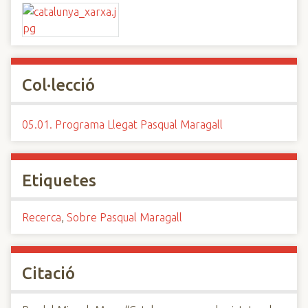
Col·lecció
05.01. Programa Llegat Pasqual Maragall
Etiquetes
Recerca
,
Sobre Pasqual Maragall
Citació