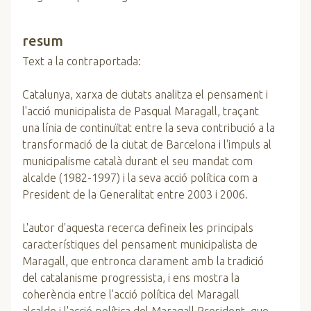
resum
Text a la contraportada:
Catalunya, xarxa de ciutats analitza el pensament i
l'acció municipalista de Pasqual Maragall, traçant
una línia de continuïtat entre la seva contribució a la
transformació de la ciutat de Barcelona i l'impuls al
municipalisme català durant el seu mandat com
alcalde (1982-1997) i la seva acció política com a
President de la Generalitat entre 2003 i 2006.
L'autor d'aquesta recerca defineix les principals
característiques del pensament municipalista de
Maragall, que entronca clarament amb la tradició
del catalanisme progressista, i ens mostra la
coherència entre l'acció política del Maragall