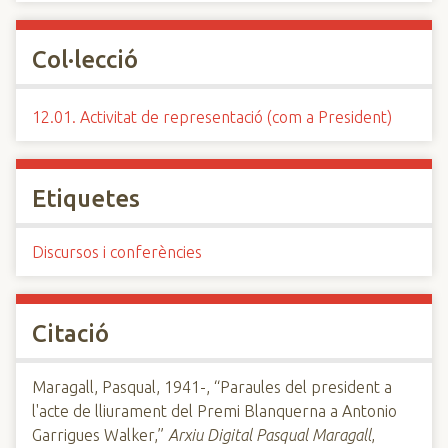
Col·lecció
12.01. Activitat de representació (com a President)
Etiquetes
Discursos i conferències
Citació
Maragall, Pasqual, 1941-, “Paraules del president a
l'acte de lliurament del Premi Blanquerna a Antonio
Garrigues Walker,”
Arxiu Digital Pasqual Maragall
,