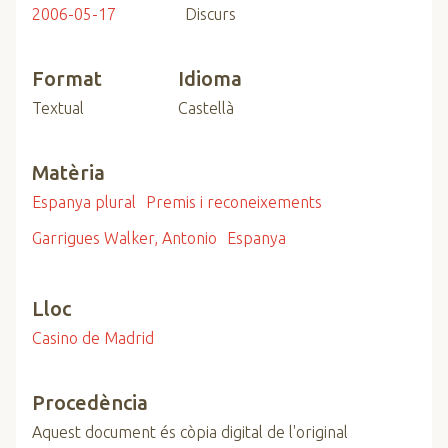
2006-05-17
Discurs
Format
Idioma
Textual
Castellà
Matèria
Espanya plural
Premis i reconeixements
Garrigues Walker, Antonio
Espanya
Lloc
Casino de Madrid
Procedència
Aquest document és còpia digital de l'original