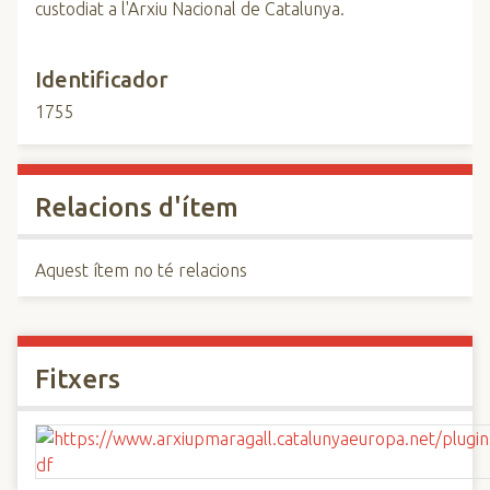
custodiat a l'Arxiu Nacional de Catalunya.
Identificador
1755
Relacions d'ítem
Aquest ítem no té relacions
Fitxers