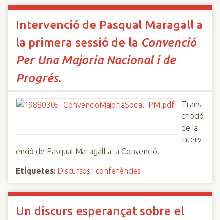
Intervenció de Pasqual Maragall a
la primera sessió de la
Convenció
Per Una Majoria Nacional i de
Progrés
.
Trans
cripció
de la
interv
enció de Pasqual Maragall a la Convenció.
Etiquetes:
Discursos i conferències
Un discurs esperançat sobre el