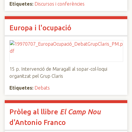
Etiquetes:
Discursos i conferències
Europa i l'ocupació
15 p. Intervenció de Maragall al sopar-col·loqui
organitzat pel Grup Claris
Etiquetes:
Debats
Pròleg al llibre
El Camp Nou
d'Antonio Franco