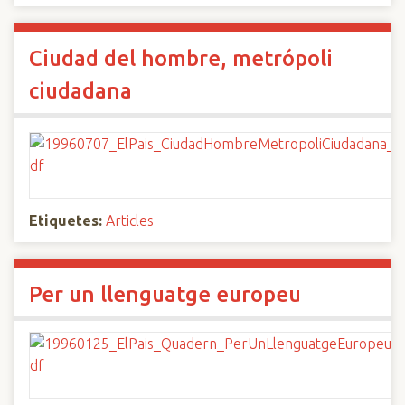
Ciudad del hombre, metrópoli
ciudadana
Etiquetes:
Articles
Per un llenguatge europeu