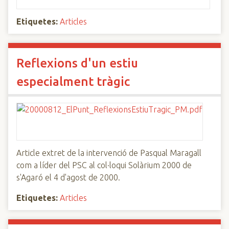
Etiquetes:
Articles
Reflexions d'un estiu
especialment tràgic
Article extret de la intervenció de Pasqual Maragall
com a líder del PSC al col·loqui Solàrium 2000 de
s'Agaró el 4 d'agost de 2000.
Etiquetes:
Articles