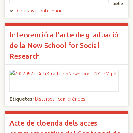
uete
s:
Discursos i conferències
Intervenció a l'acte de graduació
de la New School for Social
Research
Etiquetes:
Discursos i conferències
Acte de cloenda dels actes