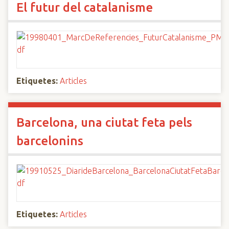
El futur del catalanisme
Etiquetes:
Articles
Barcelona, una ciutat feta pels
barcelonins
Etiquetes:
Articles