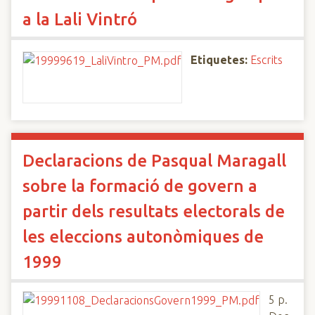
a la Lali Vintró
Etiquetes:
Escrits
Declaracions de Pasqual Maragall
sobre la formació de govern a
partir dels resultats electorals de
les eleccions autonòmiques de
1999
5 p.