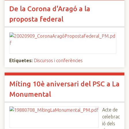
De la Corona d'Aragó a la
proposta federal
Etiquetes:
Discursos i conferències
Míting 10è aniversari del PSC a La
Monumental
Acte de
celebrac
ió dels