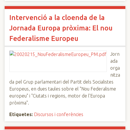
Intervenció a la cloenda de la
Jornada Europa pròxima: El nou
Federalisme Europeu
Jorn
ada
orga
nitza
da pel Grup parlamentari del Partit dels Socialistes
Europeus, en dues taules sobre el "Nou Federalisme
europeu" i "Ciutats i regions, motor de l'Europa
pròxima".
Etiquetes:
Discursos i conferències