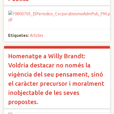
Etiquetes:
Articles
Homenatge a Willy Brandt:
Voldria destacar no només la
vigència del seu pensament, sinó
el caràcter precursor i moralment
inobjectable de les seves
propostes.