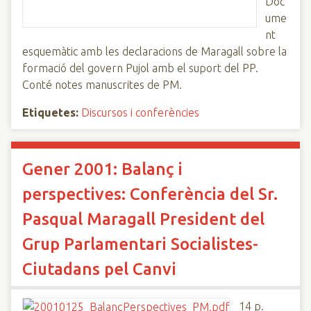
Doc
ume
nt
esquemàtic amb les declaracions de Maragall sobre la
formació del govern Pujol amb el suport del PP.
Conté notes manuscrites de PM.
Etiquetes:
Discursos i conferències
Gener 2001: Balanç i
perspectives: Conferència del Sr.
Pasqual Maragall President del
Grup Parlamentari Socialistes-
Ciutadans pel Canvi
14 p.