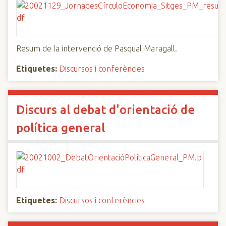
Resum de la intervenció de Pasqual Maragall.
Etiquetes:
Discursos i conferències
Discurs al debat d'orientació de
política general
Etiquetes:
Discursos i conferències