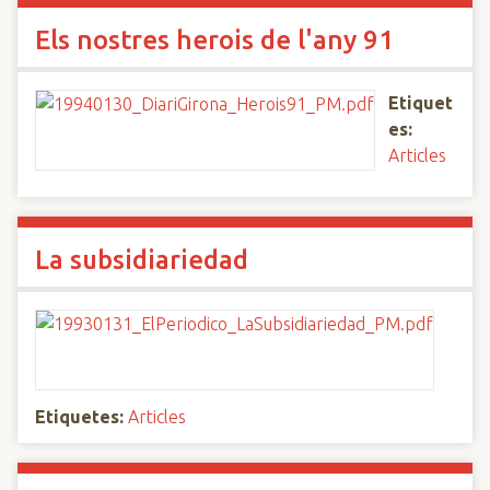
Els nostres herois de l'any 91
Etiquet
es:
Articles
La subsidiariedad
Etiquetes:
Articles