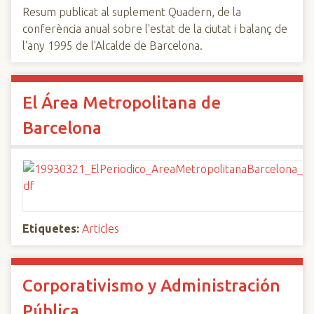
Resum publicat al suplement Quadern, de la
conferència anual sobre l'estat de la ciutat i balanç de
l'any 1995 de l'Alcalde de Barcelona.
El Área Metropolitana de
Barcelona
Etiquetes:
Articles
Corporativismo y Administración
Pública