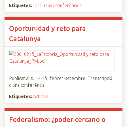
Etiquetes:
Discursos i conferències
Oportunidad y reto para
Catalunya
Publicat al n. 14-15, febrer-setembre. Transcripció
d'una conferència.
Etiquetes:
Articles
Federalismo: ¿poder cercano o