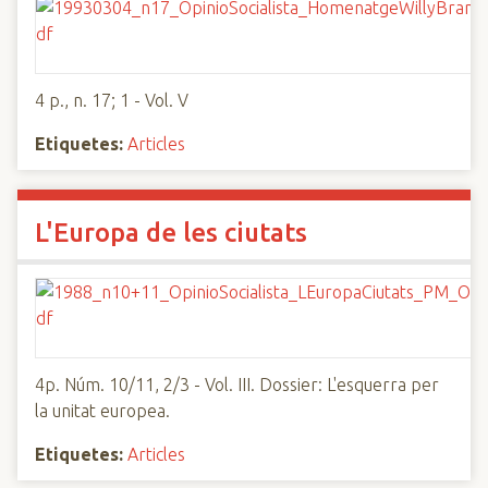
4 p., n. 17; 1 - Vol. V
Etiquetes:
Articles
L'Europa de les ciutats
4p. Núm. 10/11, 2/3 - Vol. III. Dossier: L'esquerra per
la unitat europea.
Etiquetes:
Articles