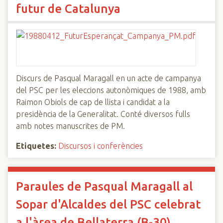
futur de Catalunya
Discurs de Pasqual Maragall en un acte de campanya
del PSC per les eleccions autonòmiques de 1988, amb
Raimon Obiols de cap de llista i candidat a la
presidència de la Generalitat. Conté diversos fulls
amb notes manuscrites de PM.
Etiquetes:
Discursos i conferències
Paraules de Pasqual Maragall al
Sopar d'Alcaldes del PSC celebrat
a l'àrea de Bellaterra (B-30)