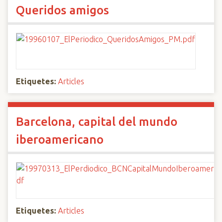
Queridos amigos
Etiquetes:
Articles
Barcelona, capital del mundo
iberoamericano
Etiquetes:
Articles