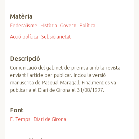
Matèria
Federalisme
Història
Govern
Política
Acció política
Subsidiarietat
Descripció
Comunicació del gabinet de premsa amb la revista
enviant l'article per publicar. Inclou la versió
manuscrita de Pasqual Maragall. Finalment es va
publicar a el Diari de Girona el 31/08/1997.
Font
El Temps
Diari de Girona