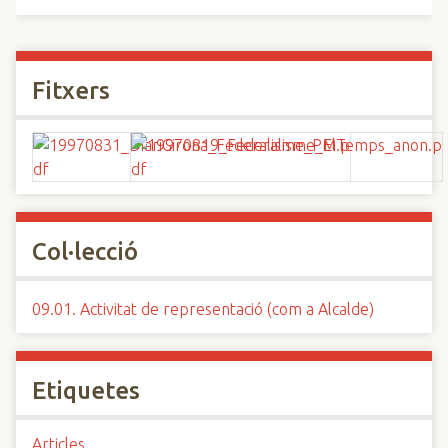
Fitxers
Col·lecció
09.01. Activitat de representació (com a Alcalde)
Etiquetes
Articles