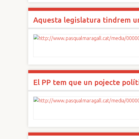
Aquesta legislatura tindrem 
El PP tem que un pojecte polít