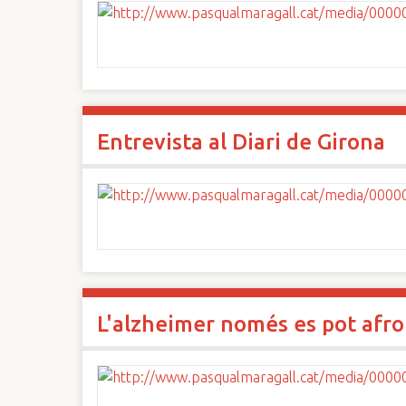
Entrevista al Diari de Girona
L'alzheimer només es pot afro