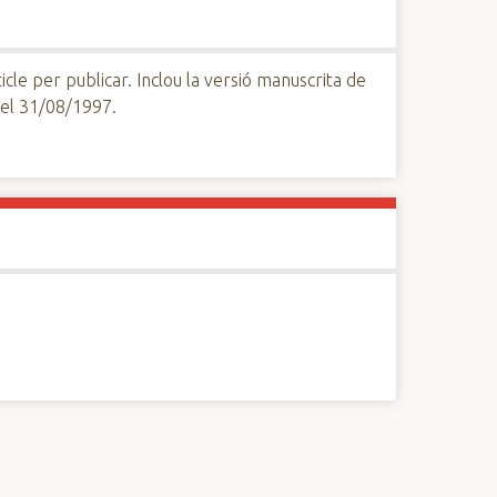
cle per publicar. Inclou la versió manuscrita de
 el 31/08/1997.