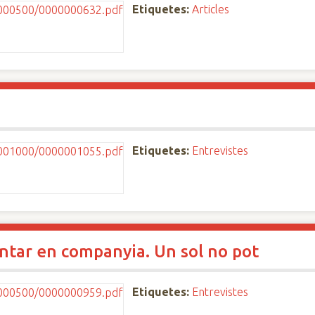
Etiquetes:
Articles
Etiquetes:
Entrevistes
ntar en companyia. Un sol no pot
Etiquetes:
Entrevistes