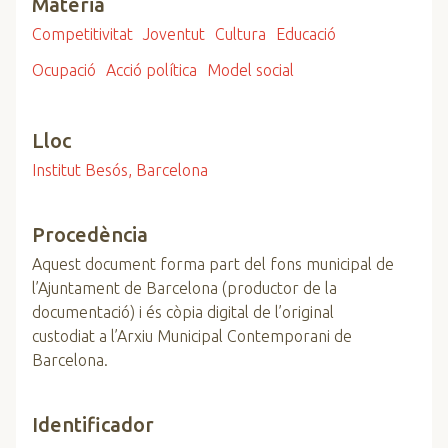
Matèria
Competitivitat
Joventut
Cultura
Educació
Ocupació
Acció política
Model social
Lloc
Institut Besós, Barcelona
Procedència
Aquest document forma part del fons municipal de
l’Ajuntament de Barcelona (productor de la
documentació) i és còpia digital de l’original
custodiat a l’Arxiu Municipal Contemporani de
Barcelona.
Identificador