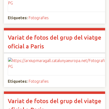
Etiquetes:
Fotografies
Variat de fotos del grup del viatge
oficial a Paris
Etiquetes:
Fotografies
Variat de fotos del grup del viatge