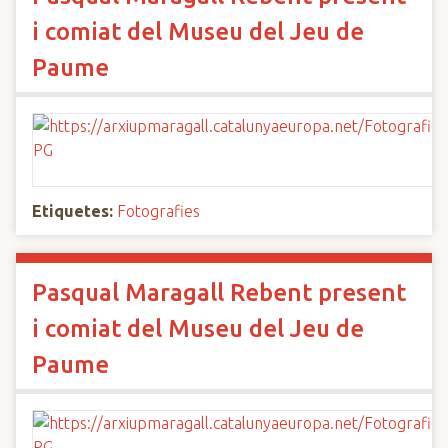
i comiat del Museu del Jeu de
Paume
Etiquetes:
Fotografies
Pasqual Maragall Rebent present
i comiat del Museu del Jeu de
Paume