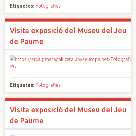
Etiquetes:
Fotografies
Visita exposició del Museu del Jeu
de Paume
Etiquetes:
Fotografies
Visita exposició del Museu del Jeu
de Paume