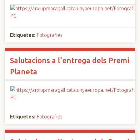
Etiquetes:
Fotografies
Salutacions a l'entrega dels Premi
Planeta
Etiquetes:
Fotografies