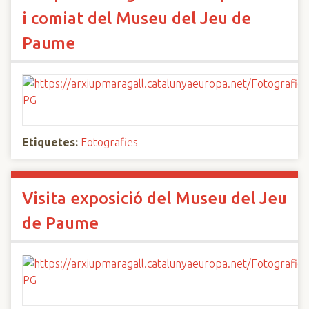
i comiat del Museu del Jeu de
Paume
Etiquetes:
Fotografies
Visita exposició del Museu del Jeu
de Paume