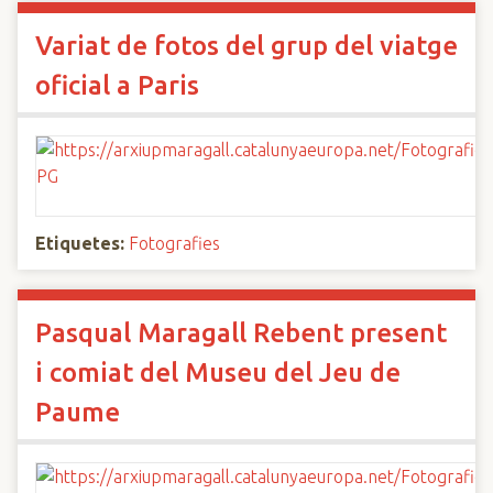
Variat de fotos del grup del viatge
oficial a Paris
Etiquetes:
Fotografies
Pasqual Maragall Rebent present
i comiat del Museu del Jeu de
Paume