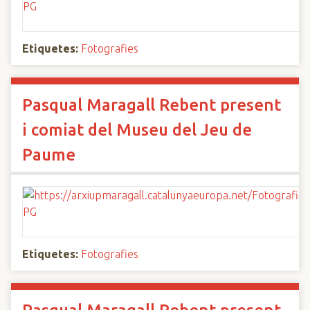
Etiquetes:
Fotografies
Pasqual Maragall Rebent present
i comiat del Museu del Jeu de
Paume
Etiquetes:
Fotografies