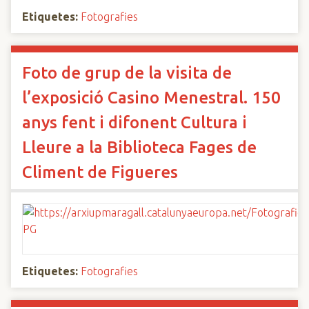
Etiquetes:
Fotografies
Foto de grup de la visita de
l’exposició Casino Menestral. 150
anys fent i difonent Cultura i
Lleure a la Biblioteca Fages de
Climent de Figueres
Etiquetes:
Fotografies