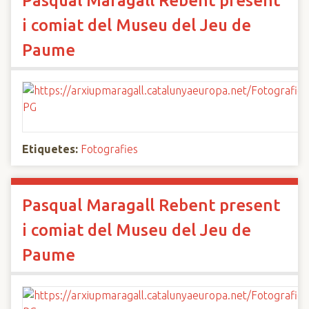
Pasqual Maragall Rebent present
i comiat del Museu del Jeu de
Paume
Etiquetes:
Fotografies
Pasqual Maragall Rebent present
i comiat del Museu del Jeu de
Paume