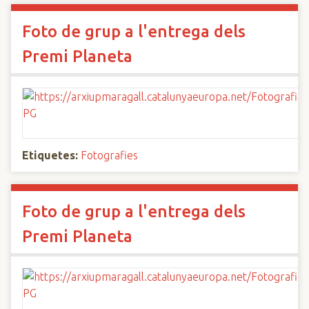
Foto de grup a l'entrega dels
Premi Planeta
Etiquetes:
Fotografies
Foto de grup a l'entrega dels
Premi Planeta