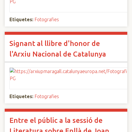
Etiquetes:
Fotografies
Signant al llibre d'honor de
l'Arxiu Nacional de Catalunya
Etiquetes:
Fotografies
Entre el públic a la sessió de
Literatura sobre Enllà de Joan