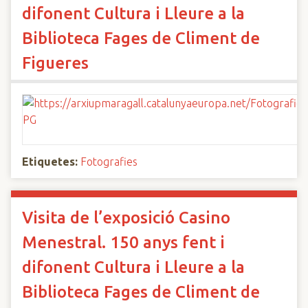
difonent Cultura i Lleure a la
Biblioteca Fages de Climent de
Figueres
Etiquetes:
Fotografies
Visita de l’exposició Casino
Menestral. 150 anys fent i
difonent Cultura i Lleure a la
Biblioteca Fages de Climent de