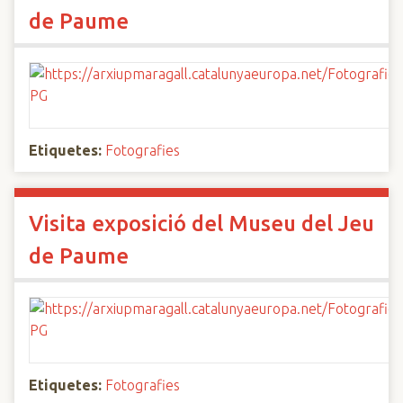
de Paume
Etiquetes:
Fotografies
Visita exposició del Museu del Jeu
de Paume
Etiquetes:
Fotografies