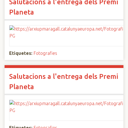
Salutacions a l'entrega dels Premi
Planeta
Etiquetes:
Fotografies
Salutacions a l'entrega dels Premi
Planeta
Etiquetes:
Fotografies