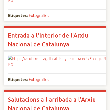
Etiquetes:
Fotografies
Entrada a l'interior de l'Arxiu
Nacional de Catalunya
Etiquetes:
Fotografies
Salutacions a l'arribada a l'Arxiu
Nacional de Catalunya