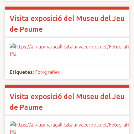
Visita exposició del Museu del Jeu
de Paume
Etiquetes:
Fotografies
Visita exposició del Museu del Jeu
de Paume