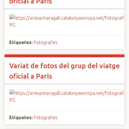
oficial a Paris
Etiquetes:
Fotografies
Variat de fotos del grup del viatge
oficial a Paris
Etiquetes:
Fotografies