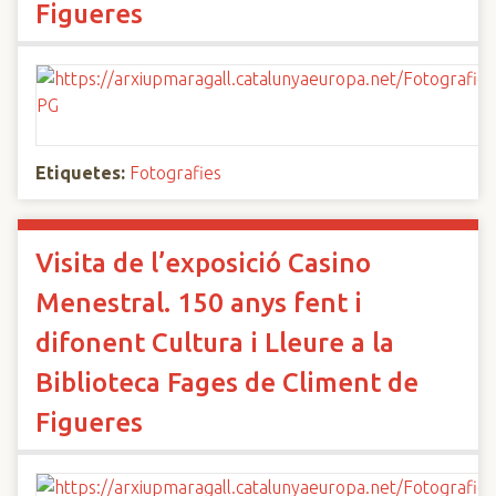
Figueres
Etiquetes:
Fotografies
Visita de l’exposició Casino
Menestral. 150 anys fent i
difonent Cultura i Lleure a la
Biblioteca Fages de Climent de
Figueres