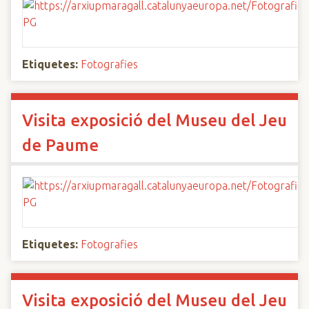
Etiquetes:
Fotografies
Visita exposició del Museu del Jeu
de Paume
Etiquetes:
Fotografies
Visita exposició del Museu del Jeu