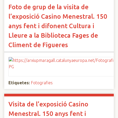
Foto de grup de la visita de
l’exposició Casino Menestral. 150
anys fent i difonent Cultura i
Lleure a la Biblioteca Fages de
Climent de Figueres
Etiquetes:
Fotografies
Visita de l’exposició Casino
Menestral. 150 anys fent i