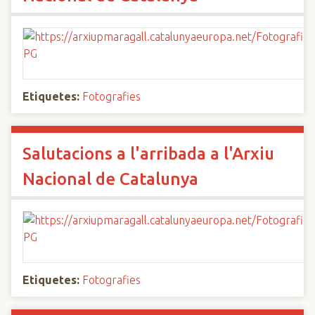
Etiquetes:
Fotografies
Salutacions a l'arribada a l'Arxiu
Nacional de Catalunya
Etiquetes:
Fotografies