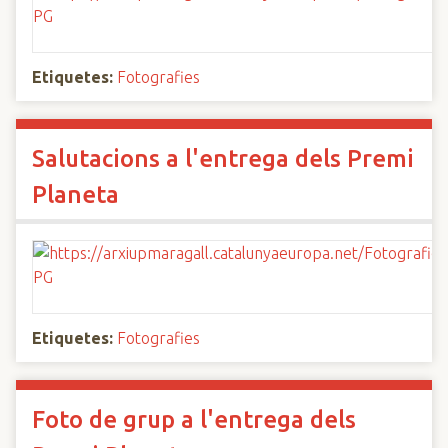
Etiquetes:
Fotografies
Salutacions a l'entrega dels Premi
Planeta
Etiquetes:
Fotografies
Foto de grup a l'entrega dels