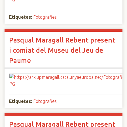
Etiquetes:
Fotografies
Pasqual Maragall Rebent present
i comiat del Museu del Jeu de
Paume
Etiquetes:
Fotografies
Pasqual Maragall Rebent present