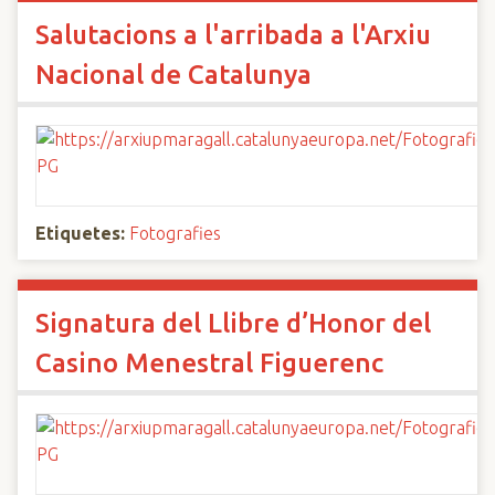
Salutacions a l'arribada a l'Arxiu
Nacional de Catalunya
Etiquetes:
Fotografies
Signatura del Llibre d’Honor del
Casino Menestral Figuerenc