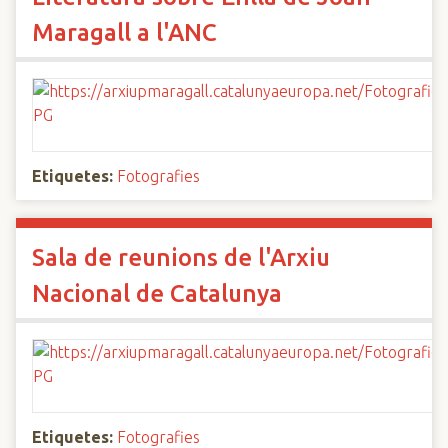
Maragall a l'ANC
Etiquetes:
Fotografies
Sala de reunions de l'Arxiu
Nacional de Catalunya
Etiquetes:
Fotografies