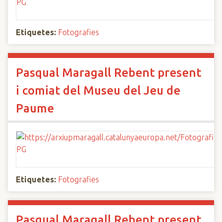
Etiquetes:
Fotografies
Pasqual Maragall Rebent present
i comiat del Museu del Jeu de
Paume
Etiquetes:
Fotografies
Pasqual Maragall Rebent present