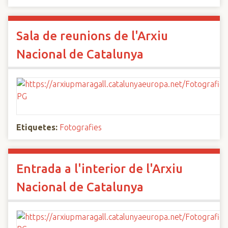
Sala de reunions de l'Arxiu
Nacional de Catalunya
Etiquetes:
Fotografies
Entrada a l'interior de l'Arxiu
Nacional de Catalunya