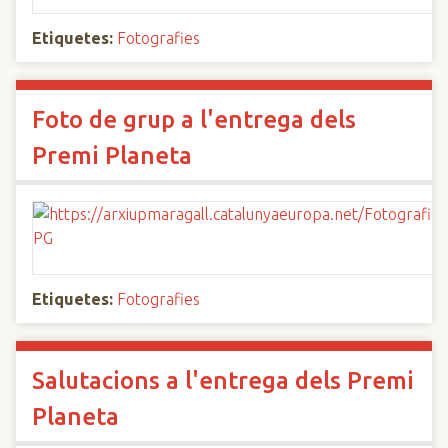
Etiquetes:
Fotografies
Foto de grup a l'entrega dels
Premi Planeta
Etiquetes:
Fotografies
Salutacions a l'entrega dels Premi
Planeta