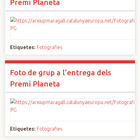
Premi Planeta
Etiquetes:
Fotografies
Foto de grup a l'entrega dels
Premi Planeta
Etiquetes:
Fotografies