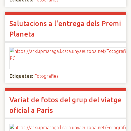
Salutacions a l'entrega dels Premi
Planeta
Etiquetes:
Fotografies
Variat de fotos del grup del viatge
oficial a Paris