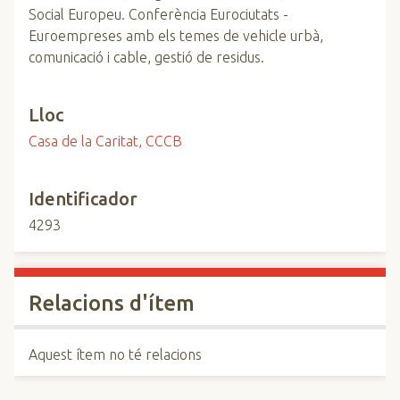
Social Europeu. Conferència Eurociutats -
Euroempreses amb els temes de vehicle urbà,
comunicació i cable, gestió de residus.
Lloc
Casa de la Caritat, CCCB
Identificador
4293
Relacions d'ítem
Aquest ítem no té relacions