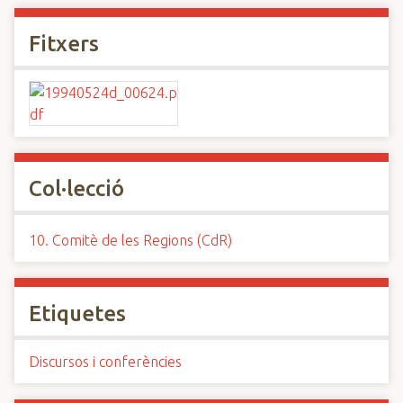
Fitxers
Col·lecció
10. Comitè de les Regions (CdR)
Etiquetes
Discursos i conferències