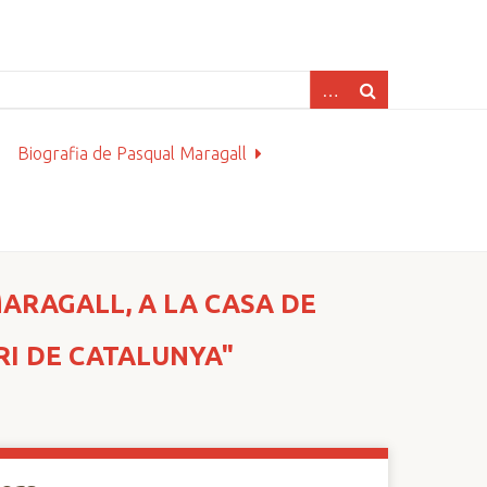
Biografia de Pasqual Maragall
ARAGALL, A LA CASA DE
RI DE CATALUNYA"