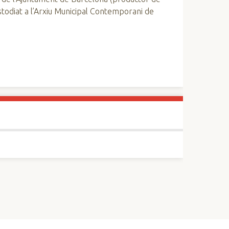
custodiat a l’Arxiu Municipal Contemporani de