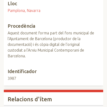
Lloc
Pamplona, Navarra
Procedència
Aquest document forma part del fons municipal de
l’Ajuntament de Barcelona (productor de la
documentació) i és còpia digital de l’original
custodiat a l’Arxiu Municipal Contemporani de
Barcelona.
Identificador
3987
Relacions d'ítem