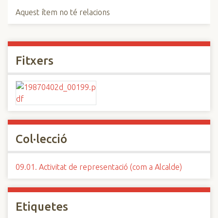
Aquest ítem no té relacions
Fitxers
Col·lecció
09.01. Activitat de representació (com a Alcalde)
Etiquetes