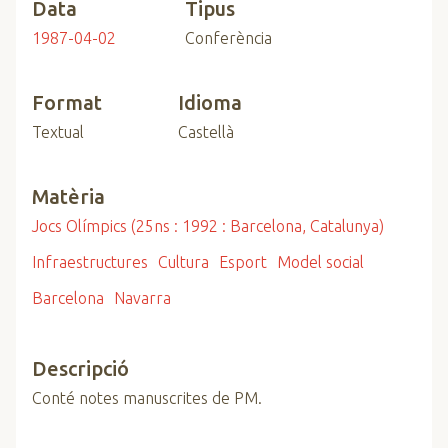
Data
Tipus
1987-04-02
Conferència
Format
Idioma
Textual
Castellà
Matèria
Jocs Olímpics (25ns : 1992 : Barcelona, Catalunya)
Infraestructures
Cultura
Esport
Model social
Barcelona
Navarra
Descripció
Conté notes manuscrites de PM.