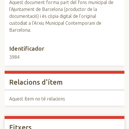
Aquest document forma part del fons municipal de
l’Ajuntament de Barcelona (productor de la
documentació) i és còpia digital de l’original
custodiat a l’Arxiu Municipal Contemporani de
Barcelona.
Identificador
3984
Relacions d'ítem
Aquest ítem no té relacions
Fitxers