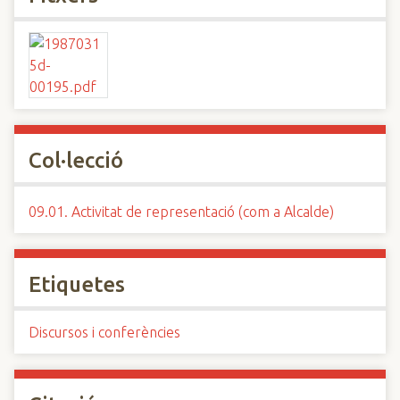
Col·lecció
09.01. Activitat de representació (com a Alcalde)
Etiquetes
Discursos i conferències