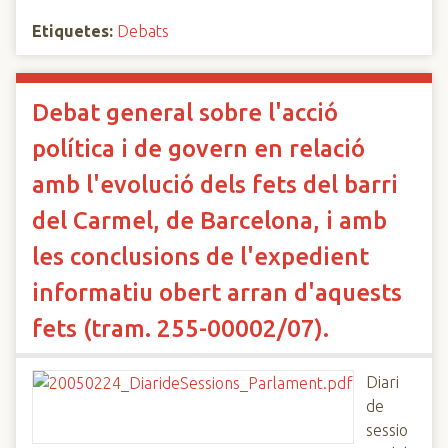
Etiquetes:
Debats
Debat general sobre l'acció
política i de govern en relació
amb l'evolució dels fets del barri
del Carmel, de Barcelona, i amb
les conclusions de l'expedient
informatiu obert arran d'aquests
fets (tram. 255-00002/07).
Diari
de
sessio