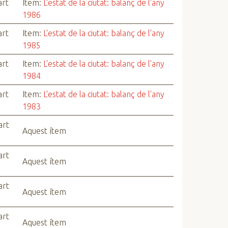
art
Item:
L'estat de la ciutat: balanç de l'any
1986
art
Item:
L'estat de la ciutat: balanç de l'any
1985
art
Item:
L'estat de la ciutat: balanç de l'any
1984
art
Item:
L'estat de la ciutat: balanç de l'any
1983
art
Aquest ítem
art
Aquest ítem
art
Aquest ítem
art
Aquest ítem