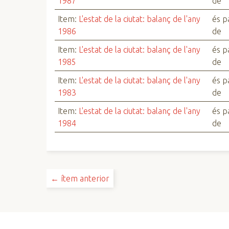
1987
de
Item:
L'estat de la ciutat: balanç de l'any
és p
1986
de
Item:
L'estat de la ciutat: balanç de l'any
és p
1985
de
Item:
L'estat de la ciutat: balanç de l'any
és p
1983
de
Item:
L'estat de la ciutat: balanç de l'any
és p
1984
de
← ítem anterior