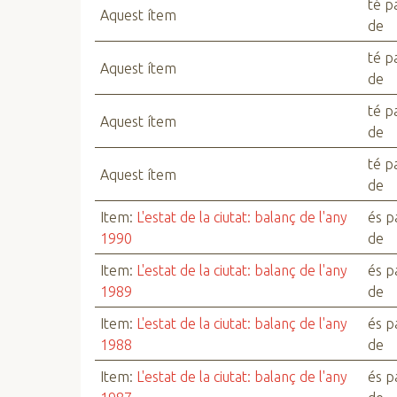
té p
Aquest ítem
de
té p
Aquest ítem
de
té p
Aquest ítem
de
té p
Aquest ítem
de
Item:
L'estat de la ciutat: balanç de l'any
és p
1990
de
Item:
L'estat de la ciutat: balanç de l'any
és p
1989
de
Item:
L'estat de la ciutat: balanç de l'any
és p
1988
de
Item:
L'estat de la ciutat: balanç de l'any
és p