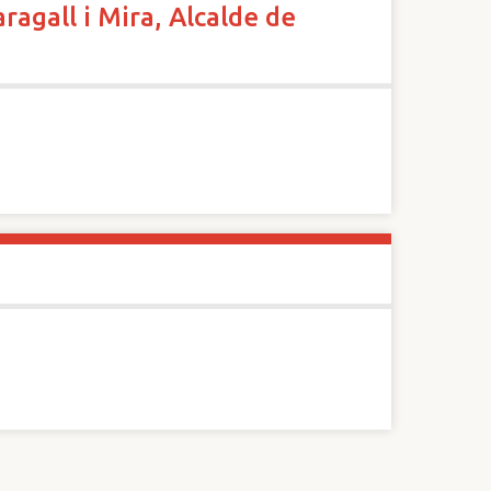
ragall i Mira, Alcalde de