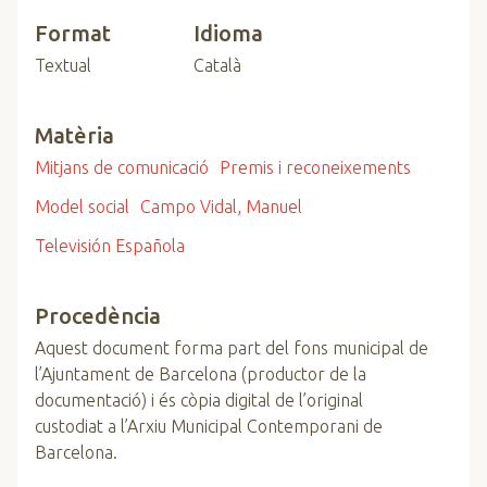
Format
Idioma
Textual
Català
Matèria
Mitjans de comunicació
Premis i reconeixements
Model social
Campo Vidal, Manuel
Televisión Española
Procedència
Aquest document forma part del fons municipal de
l’Ajuntament de Barcelona (productor de la
documentació) i és còpia digital de l’original
custodiat a l’Arxiu Municipal Contemporani de
Barcelona.