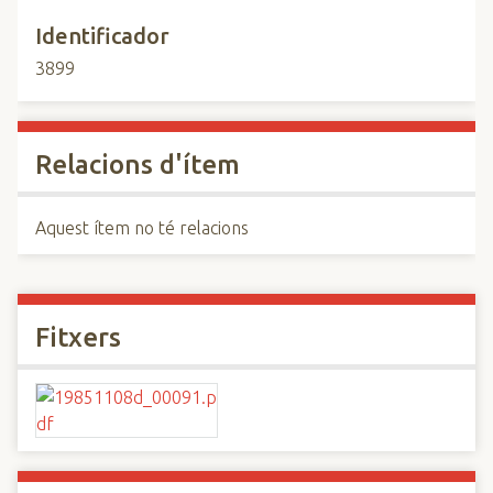
Identificador
3899
Relacions d'ítem
Aquest ítem no té relacions
Fitxers