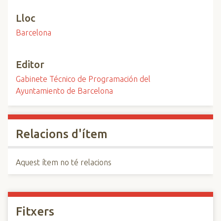
Lloc
Barcelona
Editor
Gabinete Técnico de Programación del
Ayuntamiento de Barcelona
Relacions d'ítem
Aquest ítem no té relacions
Fitxers