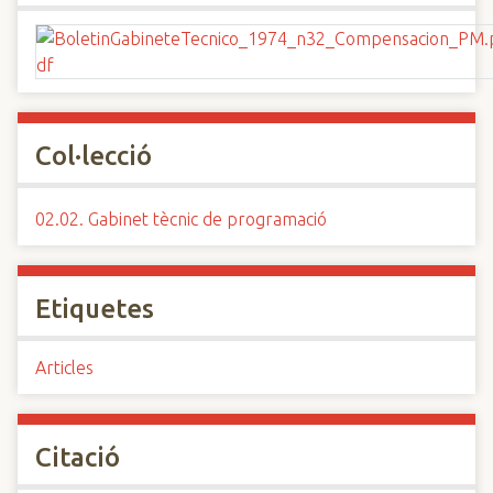
Col·lecció
02.02. Gabinet tècnic de programació
Etiquetes
Articles
Citació