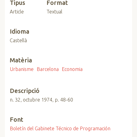
Tipus
Format
Article
Textual
Idioma
Castellà
Matèria
Urbanisme
Barcelona
Economia
Descripció
n. 32, octubre 1974, p. 48-60
Font
Boletín del Gabinete Técnico de Programación