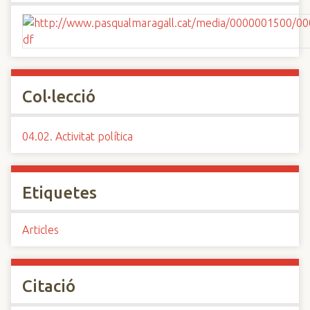
Col·lecció
04.02. Activitat política
Etiquetes
Articles
Citació