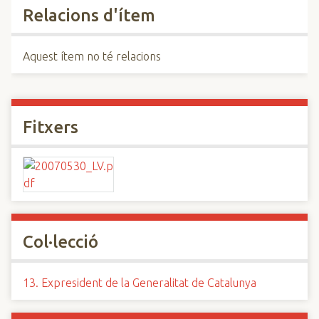
Relacions d'ítem
Aquest ítem no té relacions
Fitxers
Col·lecció
13. Expresident de la Generalitat de Catalunya