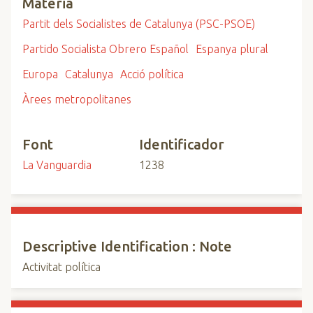
Matèria
Partit dels Socialistes de Catalunya (PSC-PSOE)
Partido Socialista Obrero Español
Espanya plural
Europa
Catalunya
Acció política
Àrees metropolitanes
Font
Identificador
La Vanguardia
1238
Descriptive Identification : Note
Activitat política