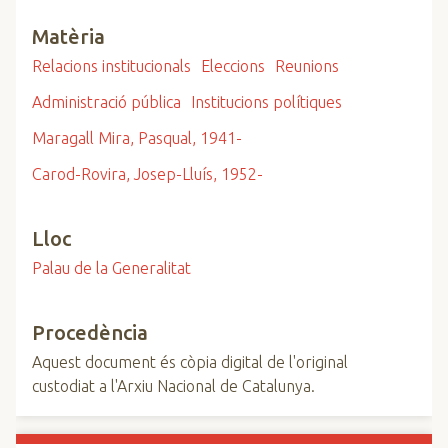
Matèria
Relacions institucionals
Eleccions
Reunions
Administració pública
Institucions polítiques
Maragall Mira, Pasqual, 1941-
Carod-Rovira, Josep-Lluís, 1952-
Lloc
Palau de la Generalitat
Procedència
Aquest document és còpia digital de l'original
custodiat a l'Arxiu Nacional de Catalunya.