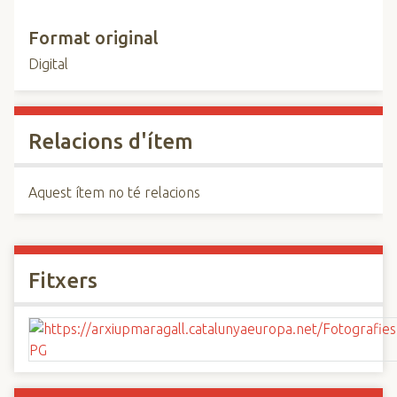
Format original
Digital
Relacions d'ítem
Aquest ítem no té relacions
Fitxers