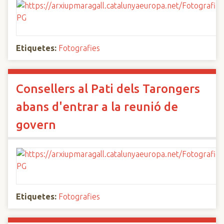
Etiquetes:
Fotografies
Consellers al Pati dels Tarongers
abans d'entrar a la reunió de
govern
Etiquetes:
Fotografies