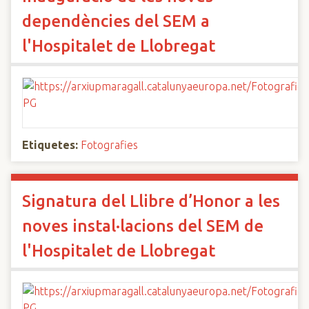
dependències del SEM a
l'Hospitalet de Llobregat
Etiquetes:
Fotografies
Signatura del Llibre d’Honor a les
noves instal·lacions del SEM de
l'Hospitalet de Llobregat