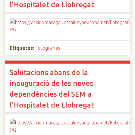
l'Hospitalet de Llobregat
Etiquetes:
Fotografies
Salutacions abans de la
inauguració de les noves
dependències del SEM a
l'Hospitalet de Llobregat