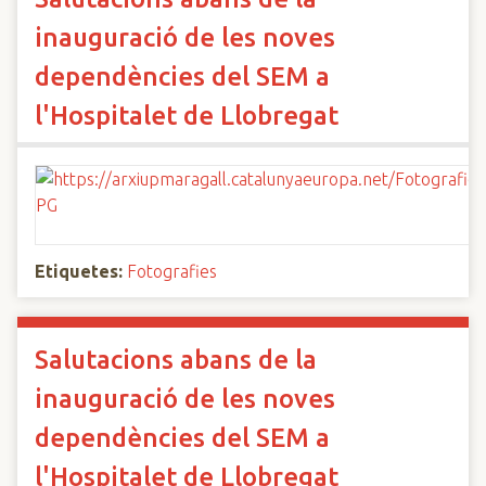
inauguració de les noves
dependències del SEM a
l'Hospitalet de Llobregat
Etiquetes:
Fotografies
Salutacions abans de la
inauguració de les noves
dependències del SEM a
l'Hospitalet de Llobregat