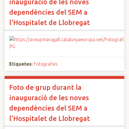
inauguració de les noves
dependències del SEM a
l'Hospitalet de Llobregat
Etiquetes:
Fotografies
Foto de grup durant la
inauguració de les noves
dependències del SEM a
l'Hospitalet de Llobregat