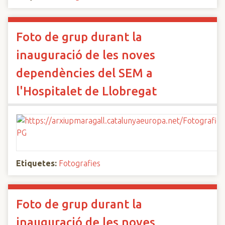
Foto de grup durant la
inauguració de les noves
dependències del SEM a
l'Hospitalet de Llobregat
Etiquetes:
Fotografies
Foto de grup durant la
inauguració de les noves