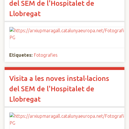
del SEM de l'Hospitalet de
Llobregat
Etiquetes:
Fotografies
Visita a les noves instal·lacions
del SEM de l'Hospitalet de
Llobregat