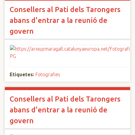
Consellers al Pati dels Tarongers
abans d'entrar a la reunió de
govern
Etiquetes:
Fotografies
Consellers al Pati dels Tarongers
abans d'entrar a la reunió de
govern