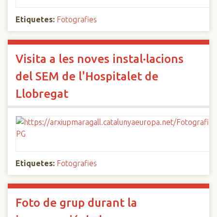
Etiquetes:
Fotografies
Visita a les noves instal·lacions
del SEM de l'Hospitalet de
Llobregat
Etiquetes:
Fotografies
Foto de grup durant la