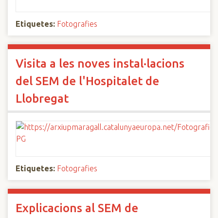
Etiquetes:
Fotografies
Visita a les noves instal·lacions
del SEM de l'Hospitalet de
Llobregat
Etiquetes:
Fotografies
Explicacions al SEM de