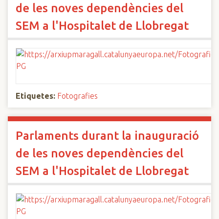
de les noves dependències del
SEM a l'Hospitalet de Llobregat
Etiquetes:
Fotografies
Parlaments durant la inauguració
de les noves dependències del
SEM a l'Hospitalet de Llobregat