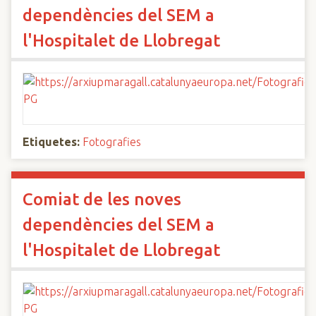
dependències del SEM a
l'Hospitalet de Llobregat
Etiquetes:
Fotografies
Comiat de les noves
dependències del SEM a
l'Hospitalet de Llobregat