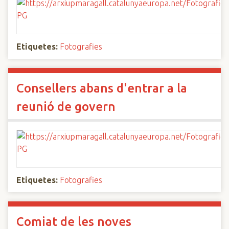
Etiquetes:
Fotografies
Consellers abans d'entrar a la
reunió de govern
Etiquetes:
Fotografies
Comiat de les noves