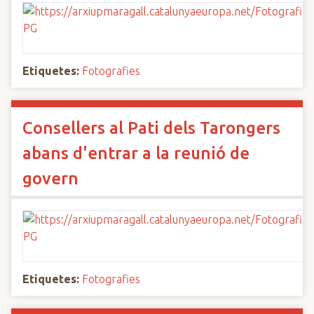
Etiquetes:
Fotografies
Consellers al Pati dels Tarongers
abans d'entrar a la reunió de
govern
Etiquetes:
Fotografies