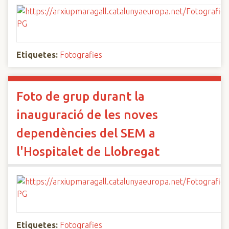
Etiquetes:
Fotografies
Foto de grup durant la
inauguració de les noves
dependències del SEM a
l'Hospitalet de Llobregat
Etiquetes:
Fotografies