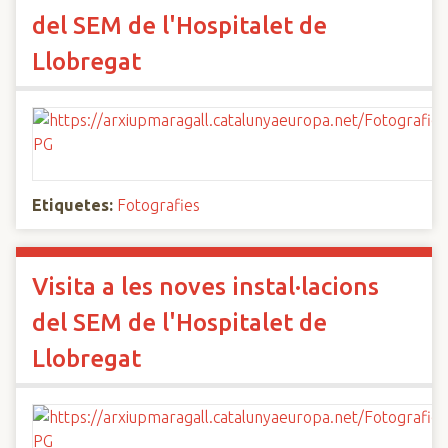
del SEM de l'Hospitalet de
Llobregat
Etiquetes:
Fotografies
Visita a les noves instal·lacions
del SEM de l'Hospitalet de
Llobregat