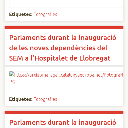
Etiquetes:
Fotografies
Parlaments durant la inauguració
de les noves dependències del
SEM a l'Hospitalet de Llobregat
Etiquetes:
Fotografies
Parlaments durant la inauguració