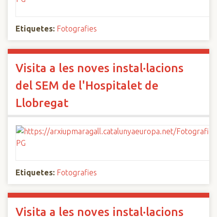
Etiquetes:
Fotografies
Visita a les noves instal·lacions
del SEM de l'Hospitalet de
Llobregat
Etiquetes:
Fotografies
Visita a les noves instal·lacions