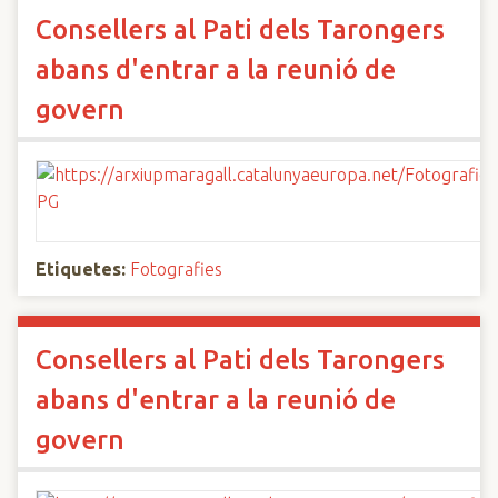
Consellers al Pati dels Tarongers
abans d'entrar a la reunió de
govern
Etiquetes:
Fotografies
Consellers al Pati dels Tarongers
abans d'entrar a la reunió de
govern