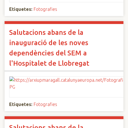
Etiquetes:
Fotografies
Salutacions abans de la
inauguració de les noves
dependències del SEM a
l'Hospitalet de Llobregat
Etiquetes:
Fotografies
Salutacions abans de la