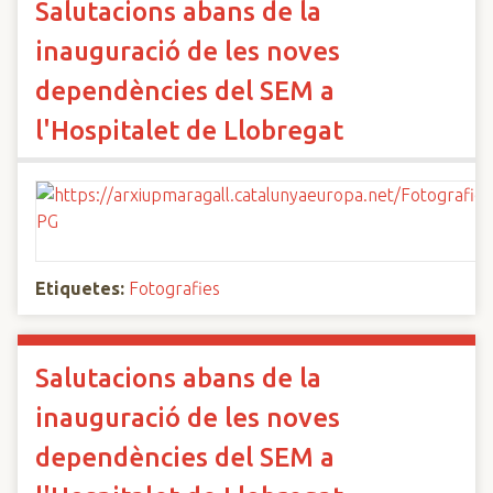
Salutacions abans de la
inauguració de les noves
dependències del SEM a
l'Hospitalet de Llobregat
Etiquetes:
Fotografies
Salutacions abans de la
inauguració de les noves
dependències del SEM a