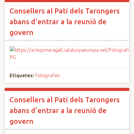
Consellers al Pati dels Tarongers
abans d'entrar a la reunió de
govern
Etiquetes:
Fotografies
Consellers al Pati dels Tarongers
abans d'entrar a la reunió de
govern