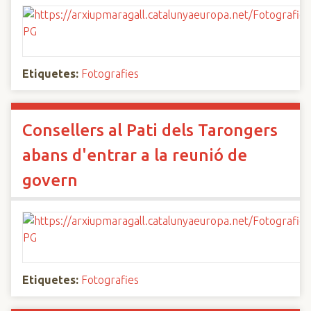
Etiquetes:
Fotografies
Consellers al Pati dels Tarongers
abans d'entrar a la reunió de
govern
Etiquetes:
Fotografies