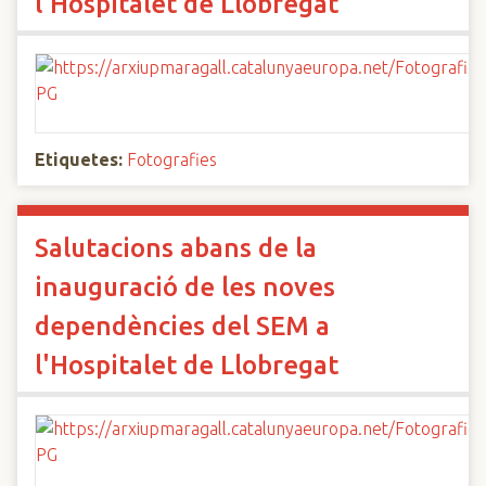
l'Hospitalet de Llobregat
Etiquetes:
Fotografies
Salutacions abans de la
inauguració de les noves
dependències del SEM a
l'Hospitalet de Llobregat