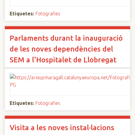
Etiquetes:
Fotografies
Parlaments durant la inauguració
de les noves dependències del
SEM a l'Hospitalet de Llobregat
Etiquetes:
Fotografies
Visita a les noves instal·lacions