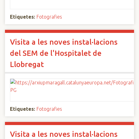
Etiquetes:
Fotografies
Visita a les noves instal·lacions
del SEM de l'Hospitalet de
Llobregat
Etiquetes:
Fotografies
Visita a les noves instal·lacions