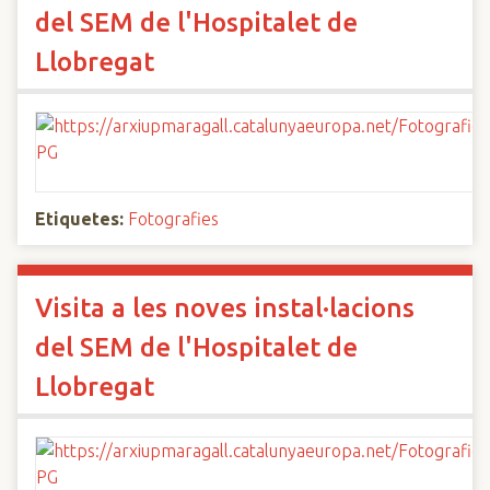
del SEM de l'Hospitalet de
Llobregat
Etiquetes:
Fotografies
Visita a les noves instal·lacions
del SEM de l'Hospitalet de
Llobregat