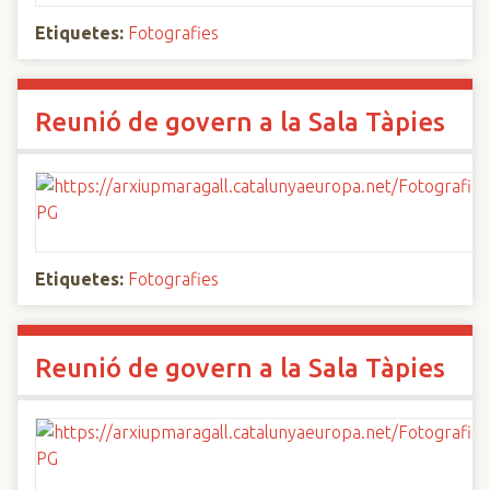
Etiquetes:
Fotografies
Reunió de govern a la Sala Tàpies
Etiquetes:
Fotografies
Reunió de govern a la Sala Tàpies