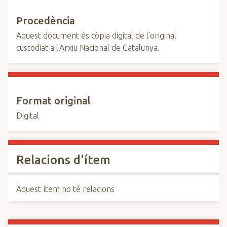
Procedència
Aquest document és còpia digital de l'original
custodiat a l'Arxiu Nacional de Catalunya.
Format original
Digital
Relacions d'ítem
Aquest ítem no té relacions