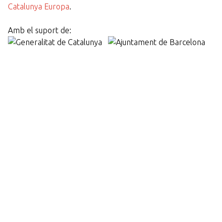
Catalunya Europa
.
Amb el suport de: