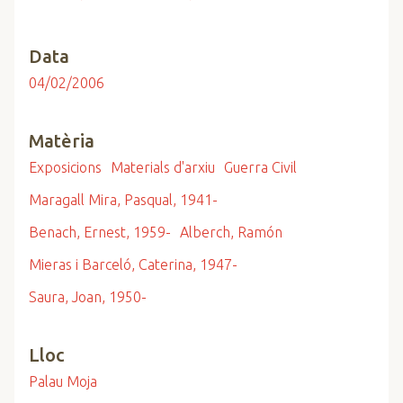
Data
04/02/2006
Matèria
Exposicions
Materials d'arxiu
Guerra Civil
Maragall Mira, Pasqual, 1941-
Benach, Ernest, 1959-
Alberch, Ramón
Mieras i Barceló, Caterina, 1947-
Saura, Joan, 1950-
Lloc
Palau Moja