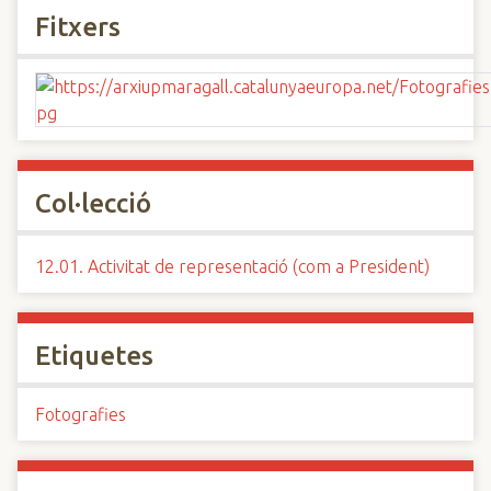
Fitxers
Col·lecció
12.01. Activitat de representació (com a President)
Etiquetes
Fotografies