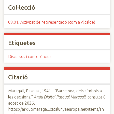
Col·lecció
09.01. Activitat de representació (com a Alcalde)
Etiquetes
Discursos i conferències
Citació
Maragall, Pasqual, 1941-, “Barcelona, dels símbols a
les decisions,”
Arxiu Digital Pasqual Maragall
, consulta 6
agost de 2026,
https://arxiupmaragall.catalunyaeuropa.net/items/sh