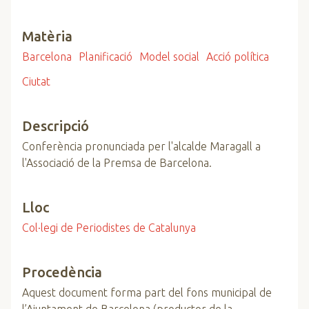
Matèria
Barcelona
Planificació
Model social
Acció política
Ciutat
Descripció
Conferència pronunciada per l'alcalde Maragall a
l'Associació de la Premsa de Barcelona.
Lloc
Col·legi de Periodistes de Catalunya
Procedència
Aquest document forma part del fons municipal de