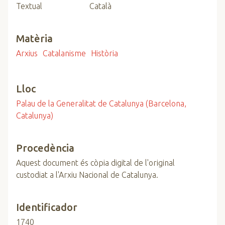
Textual
Català
Matèria
Arxius
Catalanisme
Història
Lloc
Palau de la Generalitat de Catalunya (Barcelona,
Catalunya)
Procedència
Aquest document és còpia digital de l'original
custodiat a l'Arxiu Nacional de Catalunya.
Identificador
1740