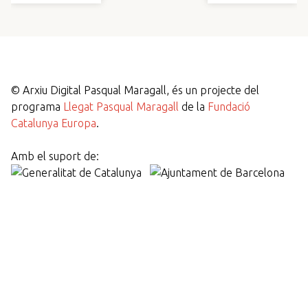
©
Arxiu Digital Pasqual Maragall, és un projecte del
programa
Llegat Pasqual Maragall
de la
Fundació
Catalunya Europa
.
Amb el suport de: