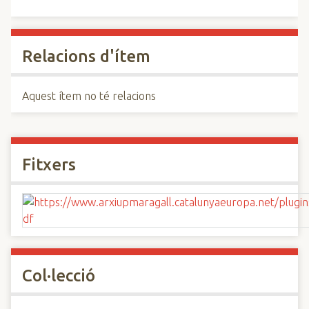
Relacions d'ítem
Aquest ítem no té relacions
Fitxers
Col·lecció