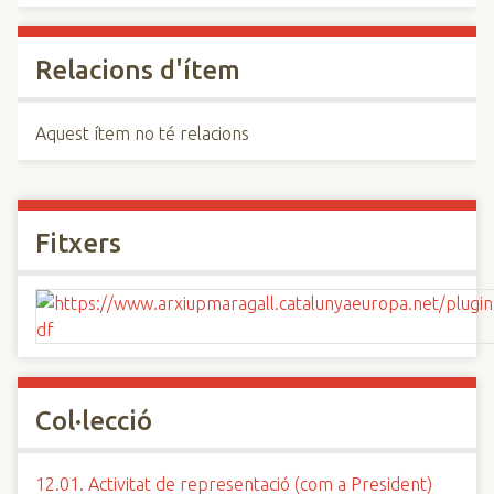
Relacions d'ítem
Aquest ítem no té relacions
Fitxers
Col·lecció
12.01. Activitat de representació (com a President)