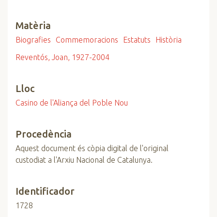
Matèria
Biografies
Commemoracions
Estatuts
Història
Reventós, Joan, 1927-2004
Lloc
Casino de l'Aliança del Poble Nou
Procedència
Aquest document és còpia digital de l'original
custodiat a l'Arxiu Nacional de Catalunya.
Identificador
1728