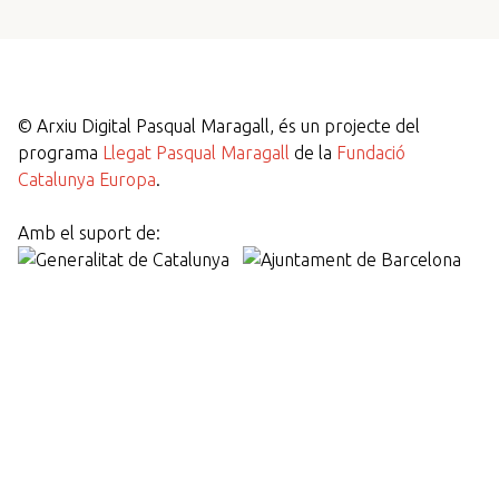
©
Arxiu Digital Pasqual Maragall, és un projecte del
programa
Llegat Pasqual Maragall
de la
Fundació
Catalunya Europa
.
Amb el suport de: