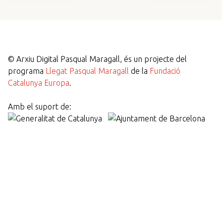
©
Arxiu Digital Pasqual Maragall, és un projecte del
programa
Llegat Pasqual Maragall
de la
Fundació
Catalunya Europa
.
Amb el suport de: