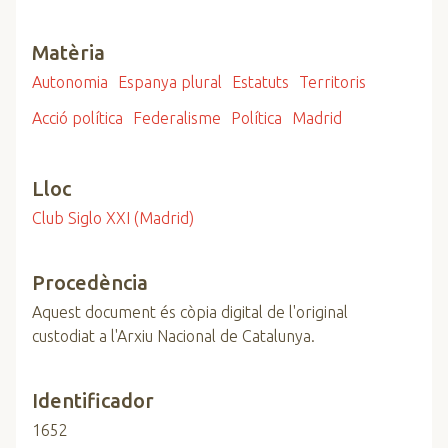
Matèria
Autonomia
Espanya plural
Estatuts
Territoris
Acció política
Federalisme
Política
Madrid
Lloc
Club Siglo XXI (Madrid)
Procedència
Aquest document és còpia digital de l'original
custodiat a l'Arxiu Nacional de Catalunya.
Identificador
1652