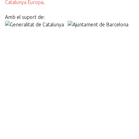
Catalunya Europa
.
Amb el suport de: