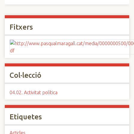
Fitxers
Col·lecció
04.02. Activitat política
Etiquetes
Articles