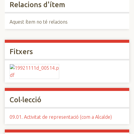
Relacions d'ítem
Aquest ítem no té relacions
Fitxers
Col·lecció
09.01. Activitat de representació (com a Alcalde)