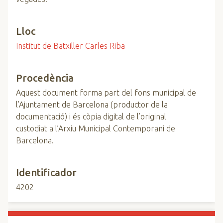
Lloc
Institut de Batxiller Carles Riba
Procedència
Aquest document forma part del fons municipal de
l’Ajuntament de Barcelona (productor de la
documentació) i és còpia digital de l’original
custodiat a l’Arxiu Municipal Contemporani de
Barcelona.
Identificador
4202