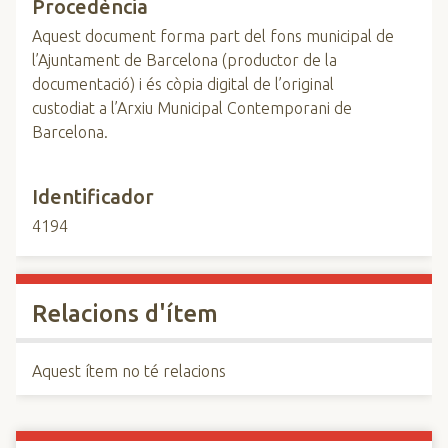
Procedència
Aquest document forma part del fons municipal de
l’Ajuntament de Barcelona (productor de la
documentació) i és còpia digital de l’original
custodiat a l’Arxiu Municipal Contemporani de
Barcelona.
Identificador
4194
Relacions d'ítem
Aquest ítem no té relacions