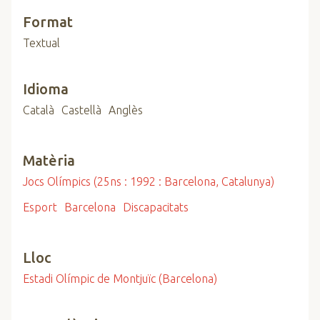
Format
Textual
Idioma
Català
Castellà
Anglès
Matèria
Jocs Olímpics (25ns : 1992 : Barcelona, Catalunya)
Esport
Barcelona
Discapacitats
Lloc
Estadi Olímpic de Montjuïc (Barcelona)