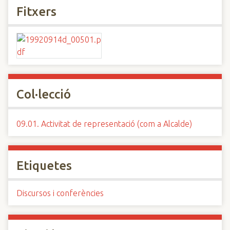
Fitxers
Col·lecció
09.01. Activitat de representació (com a Alcalde)
Etiquetes
Discursos i conferències