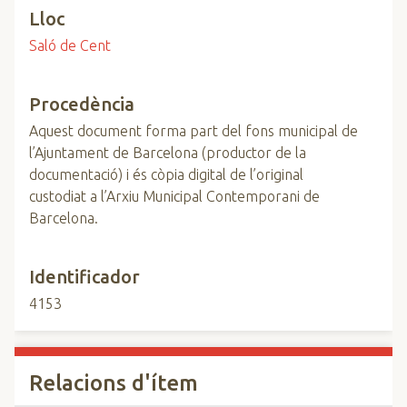
Lloc
Saló de Cent
Procedència
Aquest document forma part del fons municipal de
l’Ajuntament de Barcelona (productor de la
documentació) i és còpia digital de l’original
custodiat a l’Arxiu Municipal Contemporani de
Barcelona.
Identificador
4153
Relacions d'ítem