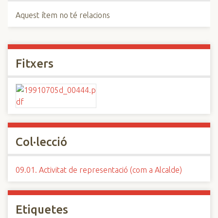
Aquest ítem no té relacions
Fitxers
Col·lecció
09.01. Activitat de representació (com a Alcalde)
Etiquetes