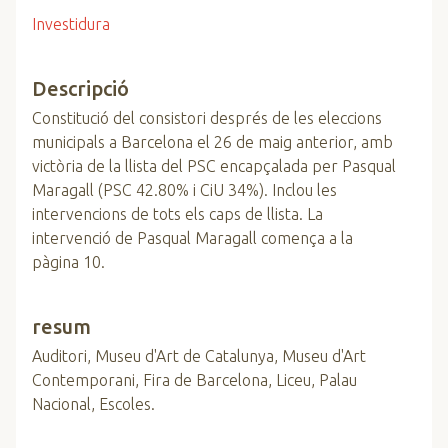
Investidura
Descripció
Constitució del consistori després de les eleccions
municipals a Barcelona el 26 de maig anterior, amb
victòria de la llista del PSC encapçalada per Pasqual
Maragall (PSC 42.80% i CiU 34%). Inclou les
intervencions de tots els caps de llista. La
intervenció de Pasqual Maragall comença a la
pàgina 10.
resum
Auditori, Museu d'Art de Catalunya, Museu d'Art
Contemporani, Fira de Barcelona, Liceu, Palau
Nacional, Escoles.