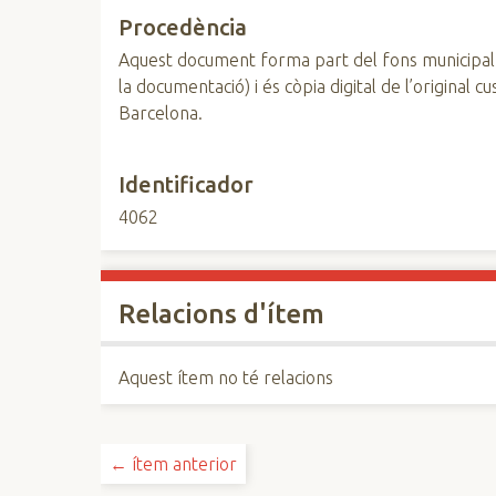
Procedència
Aquest document forma part del fons municipal
la documentació) i és còpia digital de l’original 
Barcelona.
Identificador
4062
Relacions d'ítem
Aquest ítem no té relacions
← ítem anterior