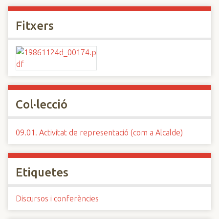
Fitxers
Col·lecció
09.01. Activitat de representació (com a Alcalde)
Etiquetes
Discursos i conferències