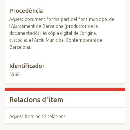
Procedència
Aquest document forma part del fons municipal de
l’Ajuntament de Barcelona (productor de la
documentació) i és còpia digital de l’original
custodiat a l’Arxiu Municipal Contemporani de
Barcelona.
Identificador
3966
Relacions d'ítem
Aquest ítem no té relacions