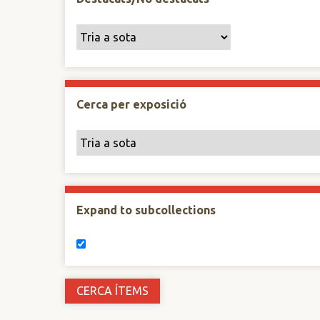
Cerca per exposició
Expand to subcollections