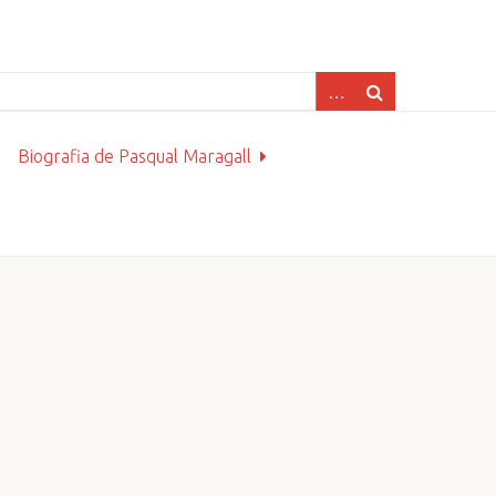
Biografia de Pasqual Maragall