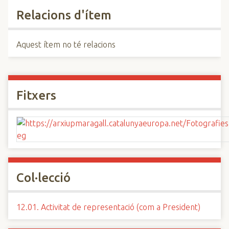
Relacions d'ítem
Aquest ítem no té relacions
Fitxers
Col·lecció
12.01. Activitat de representació (com a President)