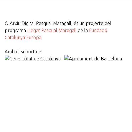
©
Arxiu Digital Pasqual Maragall, és un projecte del
programa
Llegat Pasqual Maragall
de la
Fundació
Catalunya Europa
.
Amb el suport de: