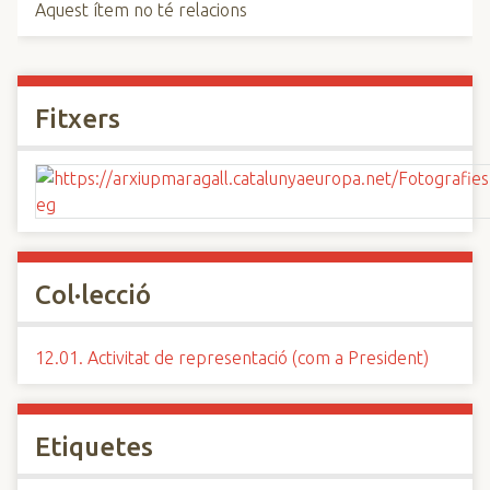
Aquest ítem no té relacions
Fitxers
Col·lecció
12.01. Activitat de representació (com a President)
Etiquetes