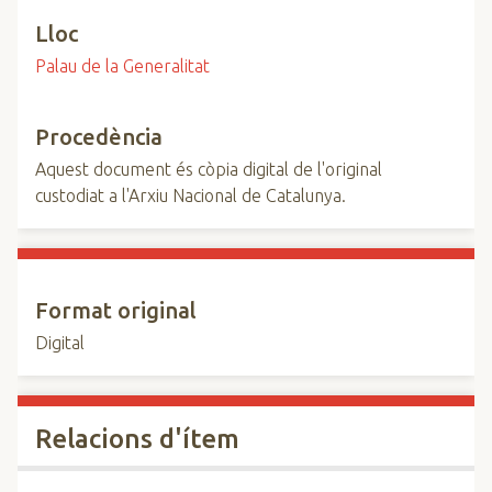
Lloc
Palau de la Generalitat
Procedència
Aquest document és còpia digital de l'original
custodiat a l'Arxiu Nacional de Catalunya.
Format original
Digital
Relacions d'ítem