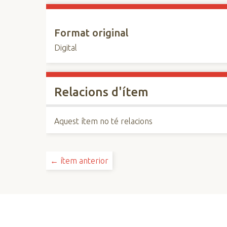
Format original
Digital
Relacions d'ítem
Aquest ítem no té relacions
← ítem anterior