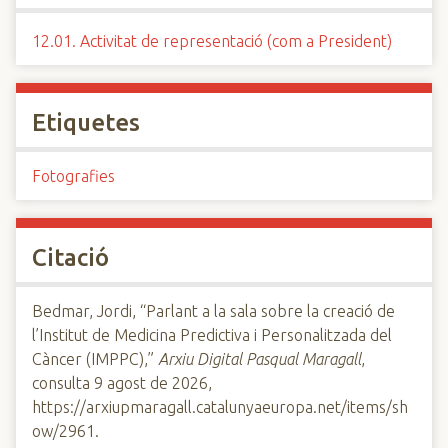
12.01. Activitat de representació (com a President)
Etiquetes
Fotografies
Citació
Bedmar, Jordi, “Parlant a la sala sobre la creació de
l’Institut de Medicina Predictiva i Personalitzada del
Càncer (IMPPC),”
Arxiu Digital Pasqual Maragall
,
consulta 9 agost de 2026,
https://arxiupmaragall.catalunyaeuropa.net/items/sh
ow/2961
.