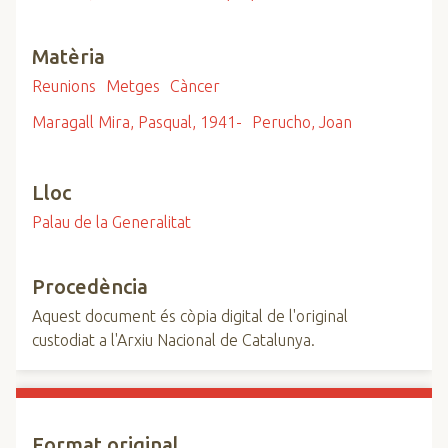
Matèria
Reunions
Metges
Càncer
Maragall Mira, Pasqual, 1941-
Perucho, Joan
Lloc
Palau de la Generalitat
Procedència
Aquest document és còpia digital de l'original
custodiat a l'Arxiu Nacional de Catalunya.
Format original