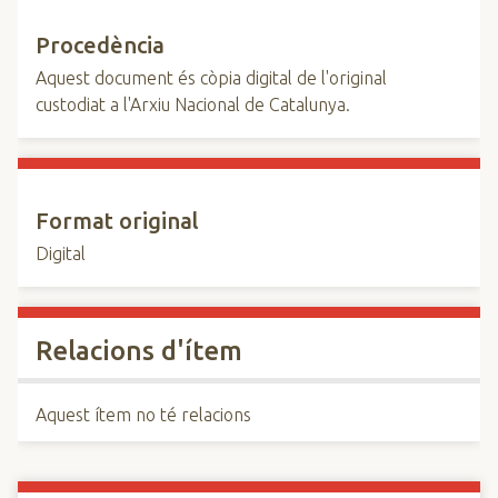
Procedència
Aquest document és còpia digital de l'original
custodiat a l'Arxiu Nacional de Catalunya.
Format original
Digital
Relacions d'ítem
Aquest ítem no té relacions