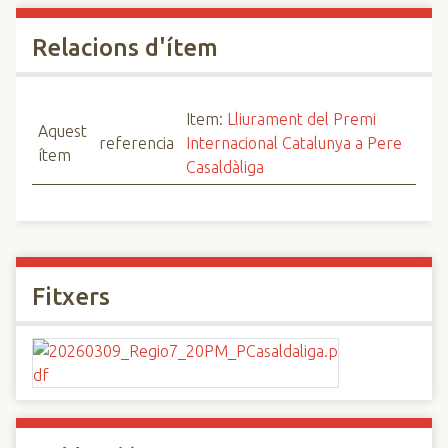
Relacions d'ítem
Item:
Lliurament del Premi
Aquest
referencia
Internacional Catalunya a Pere
ítem
Casaldàliga
Fitxers