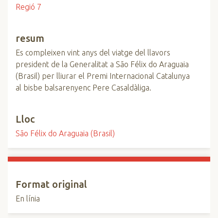
Regió 7
resum
Es compleixen vint anys del viatge del llavors
president de la Generalitat a São Félix do Araguaia
(Brasil) per lliurar el Premi Internacional Catalunya
al bisbe balsarenyenc Pere Casaldàliga.
Lloc
São Félix do Araguaia (Brasil)
Format original
En línia