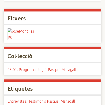
Fitxers
Col·lecció
05.01. Programa Llegat Pasqual Maragall
Etiquetes
Entrevistes
,
Testimonis Pasqual Maragall