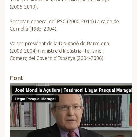
(2006-2010).
Secretari general del PSC (2000-2011) i alcalde de
Cornellà (1985-2004).
Va ser president de la Diputació de Barcelona
(2003-2004) i ministre d’Indústria, Turisme i
Comerç del Govern d’Espanya (2004-2006).
Font