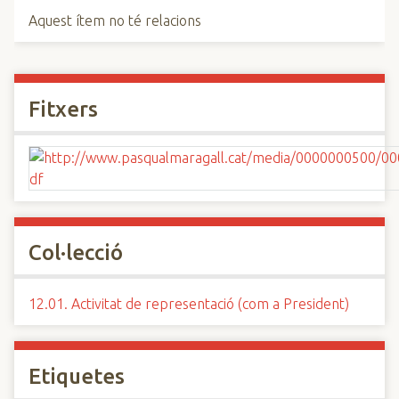
Aquest ítem no té relacions
Fitxers
Col·lecció
12.01. Activitat de representació (com a President)
Etiquetes