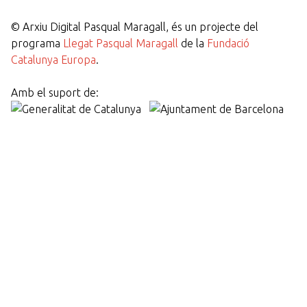
©
Arxiu Digital Pasqual Maragall, és un projecte del
programa
Llegat Pasqual Maragall
de la
Fundació
Catalunya Europa
.
Amb el suport de: