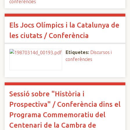
conferències
Els Jocs Olímpics i la Catalunya de
les ciutats / Conferència
Etiquetes:
Discursos i
conferències
Sessió sobre "Història i
Prospectiva" / Conferència dins el
Programa Commemoratiu del
Centenari de la Cambra de