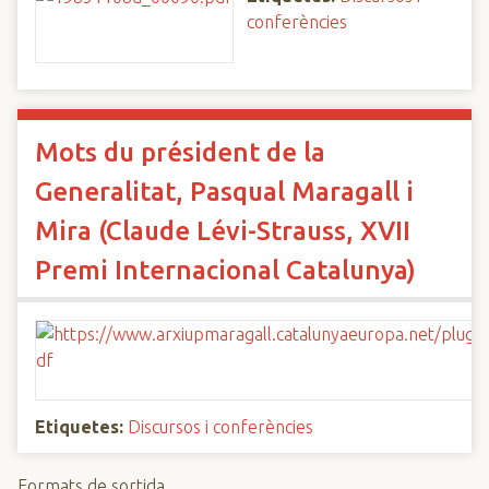
conferències
Mots du président de la
Generalitat, Pasqual Maragall i
Mira (Claude Lévi-Strauss, XVII
Premi Internacional Catalunya)
Etiquetes:
Discursos i conferències
Formats de sortida