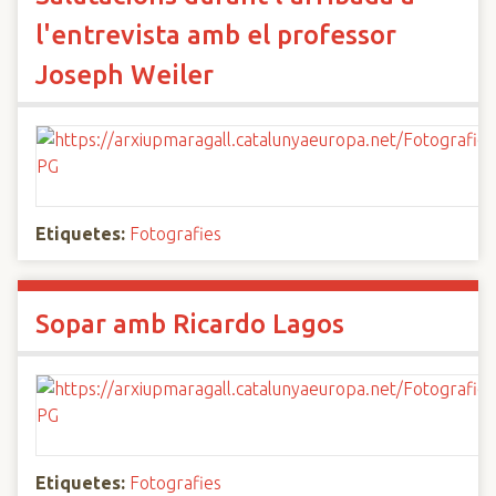
l'entrevista amb el professor
Joseph Weiler
Etiquetes:
Fotografies
Sopar amb Ricardo Lagos
Etiquetes:
Fotografies