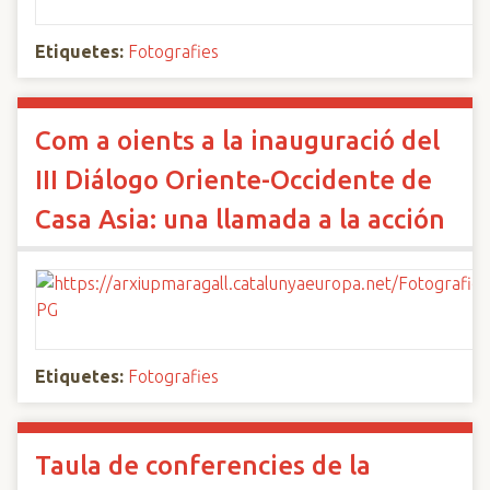
Etiquetes:
Fotografies
Com a oients a la inauguració del
III Diálogo Oriente-Occidente de
Casa Asia: una llamada a la acción
Etiquetes:
Fotografies
Taula de conferencies de la