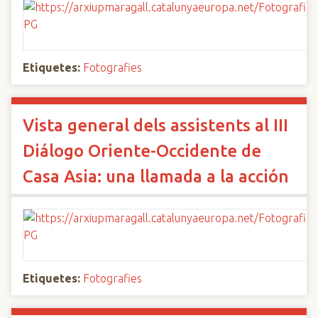
Etiquetes:
Fotografies
Vista general dels assistents al III
Diálogo Oriente-Occidente de
Casa Asia: una llamada a la acción
Etiquetes:
Fotografies