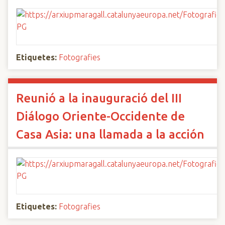
Etiquetes:
Fotografies
Reunió a la inauguració del III
Diálogo Oriente-Occidente de
Casa Asia: una llamada a la acción
Etiquetes:
Fotografies