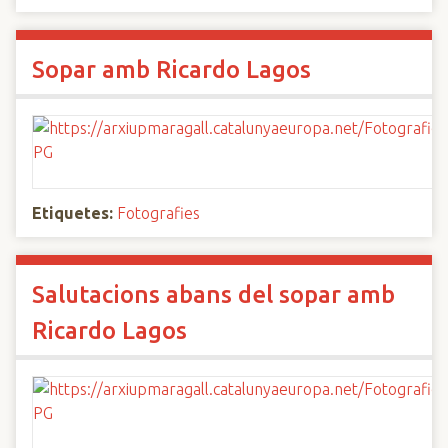
Sopar amb Ricardo Lagos
Etiquetes:
Fotografies
Salutacions abans del sopar amb
Ricardo Lagos