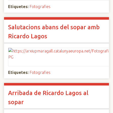
Etiquetes:
Fotografies
Salutacions abans del sopar amb
Ricardo Lagos
Etiquetes:
Fotografies
Arribada de Ricardo Lagos al
sopar