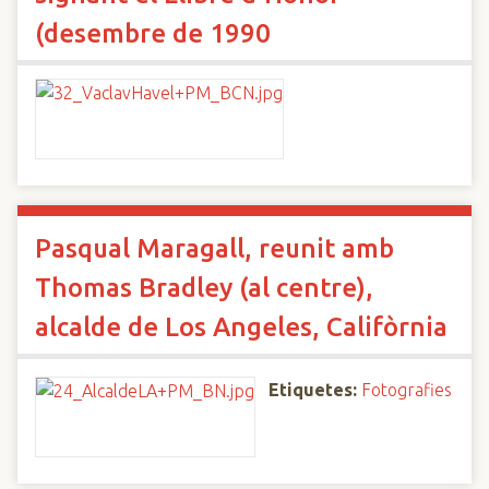
(desembre de 1990
Pasqual Maragall, reunit amb
Thomas Bradley (al centre),
alcalde de Los Angeles, Califòrnia
Etiquetes:
Fotografies