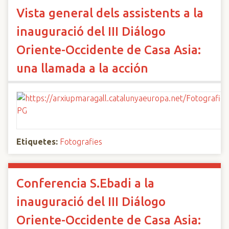
Vista general dels assistents a la
inauguració del III Diálogo
Oriente-Occidente de Casa Asia:
una llamada a la acción
Etiquetes:
Fotografies
Conferencia S.Ebadi a la
inauguració del III Diálogo
Oriente-Occidente de Casa Asia: