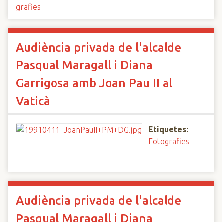
grafies
Audiència privada de l'alcalde
Pasqual Maragall i Diana
Garrigosa amb Joan Pau II al
Vaticà
Etiquetes:
Fotografies
Audiència privada de l'alcalde
Pasqual Maragall i Diana