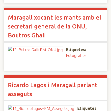
Maragall xocant les mants amb el
secretari general de la ONU,
Boutros Ghali
Etiquetes:
Fotografies
Ricardo Lagos i Maragall parlant
asseguts
Etiquetes: