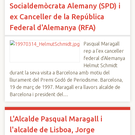
Socialdemòcrata Alemany (SPD) i
ex Canceller de la República
Federal d'Alemanya (RFA)
Pasqual Maragall
rep a l'ex canceller
federal d'Alemanya
Helmut Schmidt
durant la seva visita a Barcelona amb motiu del
lliurament del Premi Godó de Periodisme. Barcelona,
19 de març de 1997. Maragall era llavors alcalde de
Barcelona i president del…
L'Alcalde Pasqual Maragall i
l'alcalde de Lisboa, Jorge