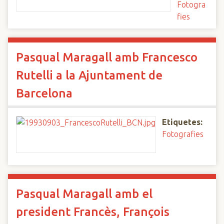
Fotogra
fies
Pasqual Maragall amb Francesco
Rutelli a la Ajuntament de
Barcelona
Etiquetes:
Fotografies
Pasqual Maragall amb el
president Francès, François