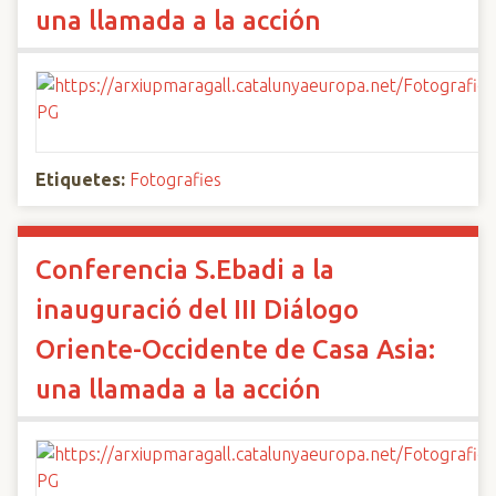
una llamada a la acción
Etiquetes:
Fotografies
Conferencia S.Ebadi a la
inauguració del III Diálogo
Oriente-Occidente de Casa Asia:
una llamada a la acción