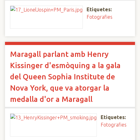
Etiquetes:
Fotografies
Maragall parlant amb Henry
Kissinger d'esmòquing a la gala
del Queen Sophia Institute de
Nova York, que va atorgar la
medalla d'or a Maragall
Etiquetes:
Fotografies