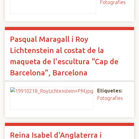
Fotografies
Pasqual Maragall i Roy
Lichtenstein al costat de la
maqueta de l'escultura "Cap de
Barcelona", Barcelona
Etiquetes:
Fotografies
Reina Isabel d'Anglaterra i