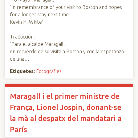
"In remembrance of your visit to Boston and hopes
for a longer stay next time.
Kevin H. White"
Traducción:
"Para el alcalde Maragall,
en recuerdo de su visita a Boston y con la esperanza
de una…
Etiquetes:
Fotografies
Maragall i el primer ministre de
França, Lionel Jospin, donant-se
la mà al despatx del mandatari a
París