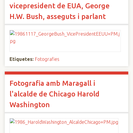
vicepresident de EUA, George
H.W. Bush, asseguts i parlant
Etiquetes:
Fotografies
Fotografia amb Maragall i
l'alcalde de Chicago Harold
Washington