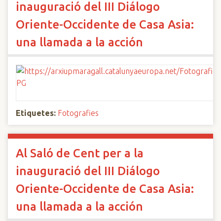
inauguració del III Diálogo
Oriente-Occidente de Casa Asia:
una llamada a la acción
Etiquetes:
Fotografies
Al Saló de Cent per a la
inauguració del III Diálogo
Oriente-Occidente de Casa Asia:
una llamada a la acción