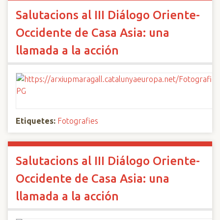
Salutacions al III Diálogo Oriente-
Occidente de Casa Asia: una
llamada a la acción
Etiquetes:
Fotografies
Salutacions al III Diálogo Oriente-
Occidente de Casa Asia: una
llamada a la acción