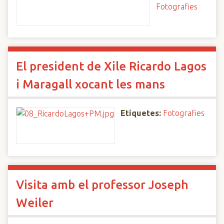
Fotografies
El president de Xile Ricardo Lagos
i Maragall xocant les mans
Etiquetes:
Fotografies
Visita amb el professor Joseph
Weiler