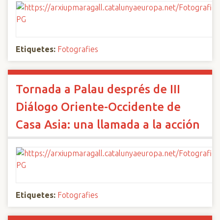
Etiquetes:
Fotografies
Tornada a Palau després de III
Diálogo Oriente-Occidente de
Casa Asia: una llamada a la acción
Etiquetes:
Fotografies