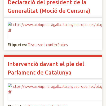
Declaració del president de la
Generalitat (Moció de Censura)
Etiquetes:
Discursos i conferències
Intervenció davant el ple del
Parlament de Catalunya