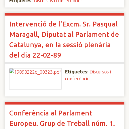
Etiquetes:
Discursos i conferències
Intervenció de l'Excm. Sr. Pasqual
Maragall, Diputat al Parlament de
Catalunya, en la sessió plenària
del dia 22-02-89
Etiquetes:
Discursos i
conferències
Conferència al Parlament
Europeu. Grup de Treball núm. 1.