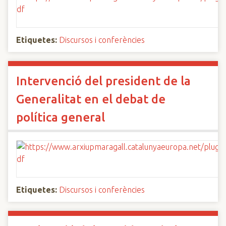
Etiquetes:
Discursos i conferències
Intervenció del president de la
Generalitat en el debat de
política general
Etiquetes:
Discursos i conferències