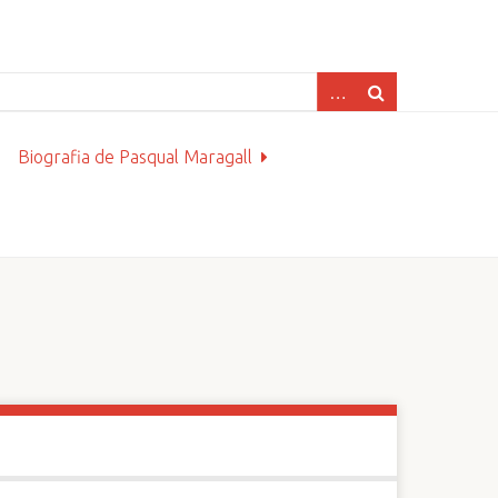
Biografia de Pasqual Maragall