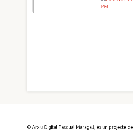
©
Arxiu Digital Pasqual Maragall, és un projecte 