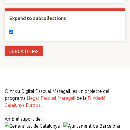
Expand to subcollections
©
Arxiu Digital Pasqual Maragall, és un projecte del
programa
Llegat Pasqual Maragall
de la
Fundació
Catalunya Europa
.
Amb el suport de: