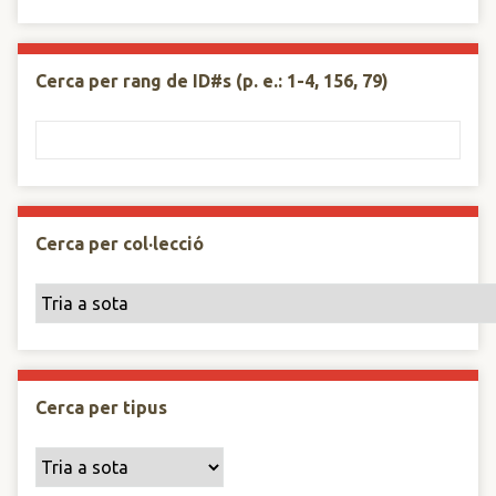
Cerca per rang de ID#s (p. e.: 1-4, 156, 79)
Cerca per col·lecció
Cerca per tipus