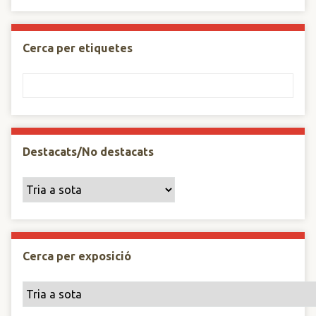
Cerca per etiquetes
Destacats/No destacats
Cerca per exposició