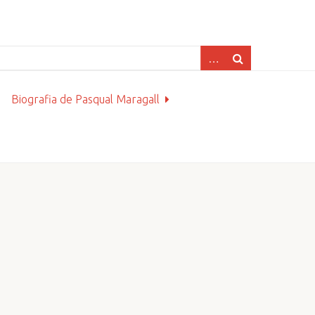
Biografia de Pasqual Maragall