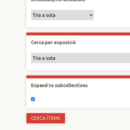
Cerca per exposició
Expand to subcollections