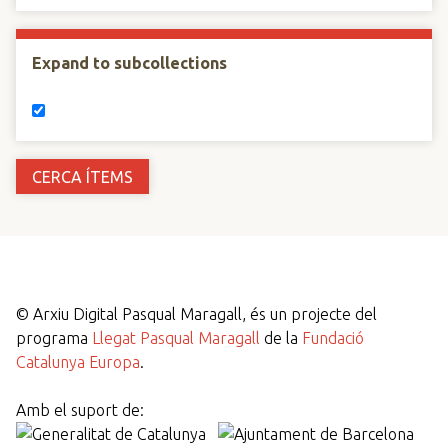
Expand to subcollections
©
Arxiu Digital Pasqual Maragall, és un projecte del
programa
Llegat Pasqual Maragall
de la
Fundació
Catalunya Europa
.
Amb el suport de: