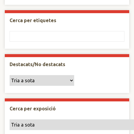
Cerca per etiquetes
Destacats/No destacats
Cerca per exposició