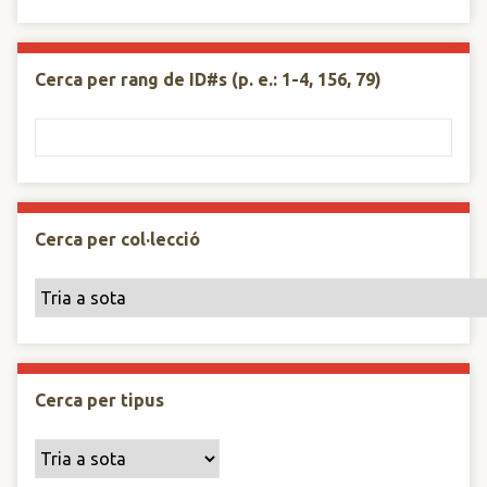
Cerca per rang de ID#s (p. e.: 1-4, 156, 79)
Cerca per col·lecció
Cerca per tipus