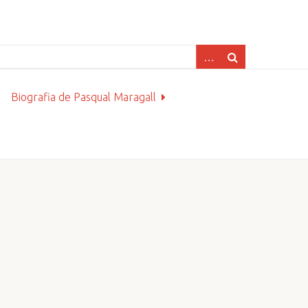
Biografia de Pasqual Maragall