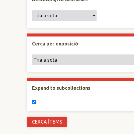
Cerca per exposició
Expand to subcollections