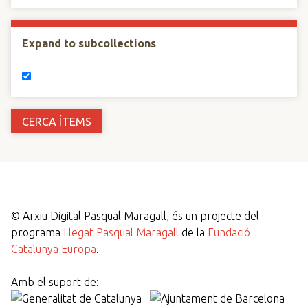
Expand to subcollections
©
Arxiu Digital Pasqual Maragall, és un projecte del
programa
Llegat Pasqual Maragall
de la
Fundació
Catalunya Europa
.
Amb el suport de: