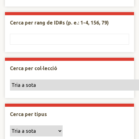
Cerca per rang de ID#s (p. e.: 1-4, 156, 79)
Cerca per col·lecció
Cerca per tipus