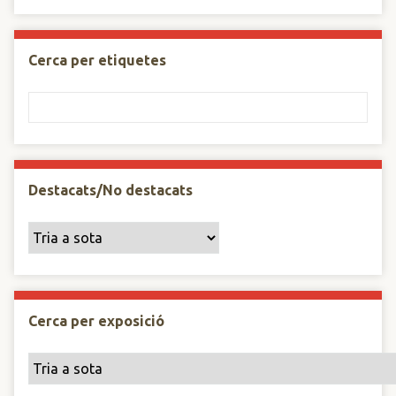
Cerca per etiquetes
Destacats/No destacats
Cerca per exposició