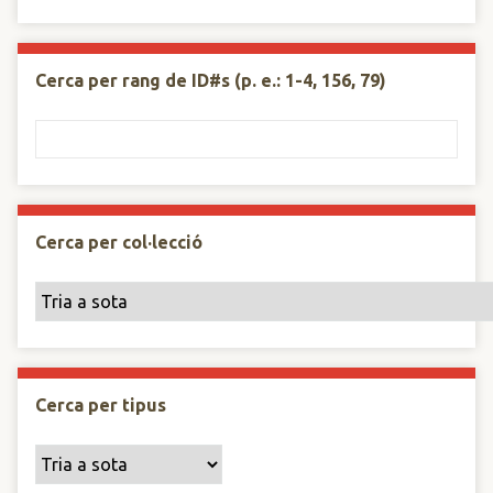
Cerca per rang de ID#s (p. e.: 1-4, 156, 79)
Cerca per col·lecció
Cerca per tipus