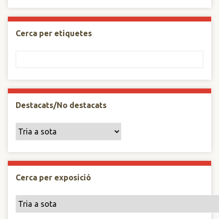
Cerca per etiquetes
Destacats/No destacats
Cerca per exposició