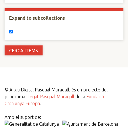
Expand to subcollections
©
Arxiu Digital Pasqual Maragall, és un projecte del
programa
Llegat Pasqual Maragall
de la
Fundació
Catalunya Europa
.
Amb el suport de: